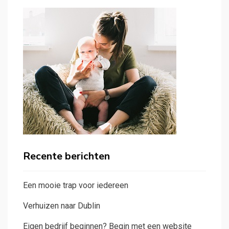
Recente berichten
Een mooie trap voor iedereen
Verhuizen naar Dublin
Eigen bedrijf beginnen? Begin met een website