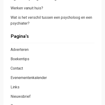
Werken vanuit huis?
Wat is het verschil tussen een psycholoog en een
psychiater?
Pagina’s
Adverteren
Boekentips
Contact
Evenementenkalender
Links
Nieuwsbrief