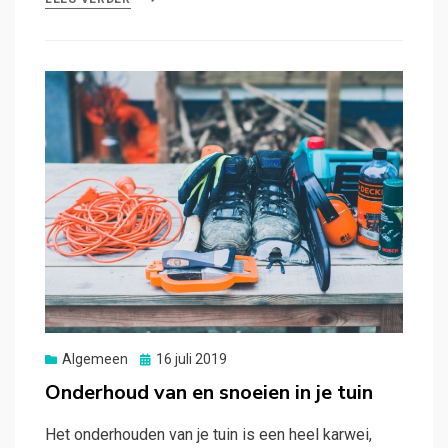
Posted
Algemeen
16 juli 2019
on
Onderhoud van en snoeien in je tuin
Het onderhouden van je tuin is een heel karwei,