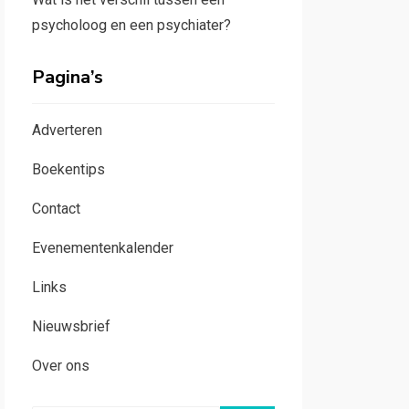
psycholoog en een psychiater?
Pagina’s
Adverteren
Boekentips
Contact
Evenementenkalender
Links
Nieuwsbrief
Over ons