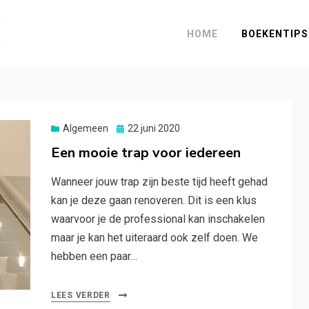
HOME
BOEKENTIPS
Posted
Algemeen
22 juni 2020
on
Een mooie trap voor iedereen
Wanneer jouw trap zijn beste tijd heeft gehad
kan je deze gaan renoveren. Dit is een klus
waarvoor je de professional kan inschakelen
maar je kan het uiteraard ook zelf doen. We
hebben een paar…
LEES VERDER