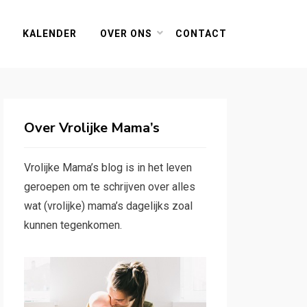
KALENDER
OVER ONS
CONTACT
Over Vrolijke Mama’s
Vrolijke Mama’s blog is in het leven
geroepen om te schrijven over alles
wat (vrolijke) mama’s dagelijks zoal
kunnen tegenkomen.